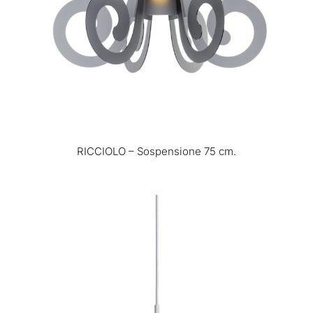
RICCIOLO – Sospensione 75 cm.