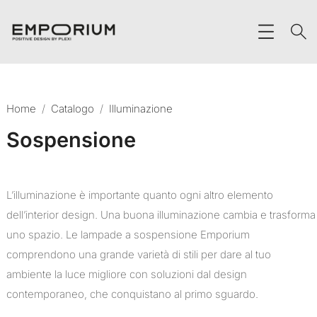
Home
/
Catalogo
/
Illuminazione
Sospensione
L’illuminazione è importante quanto ogni altro elemento
dell’interior design. Una buona illuminazione cambia e trasforma
uno spazio. Le lampade a sospensione Emporium
comprendono una grande varietà di stili per dare al tuo
ambiente la luce migliore con soluzioni dal design
contemporaneo, che conquistano al primo sguardo.