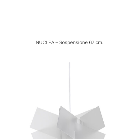
NUCLEA – Sospensione 67 cm.