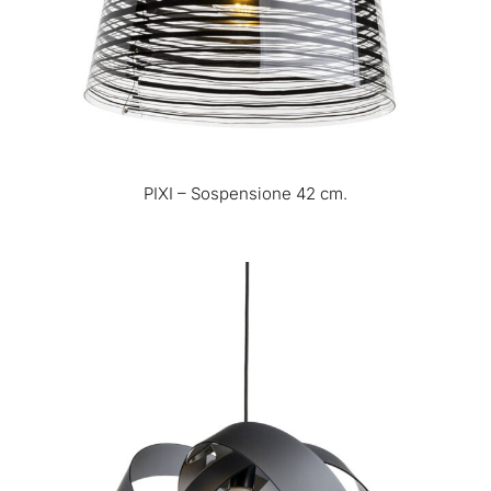
PIXI – Sospensione 42 cm.