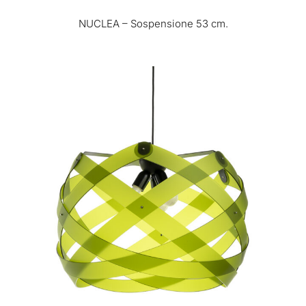
NUCLEA – Sospensione 53 cm.