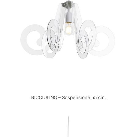
RICCIOLINO – Sospensione 55 cm.