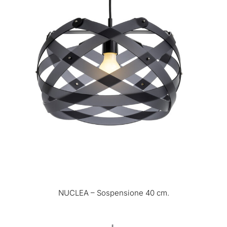
NUCLEA – Sospensione 40 cm.