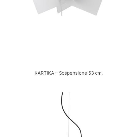
KARTIKA – Sospensione 53 cm.