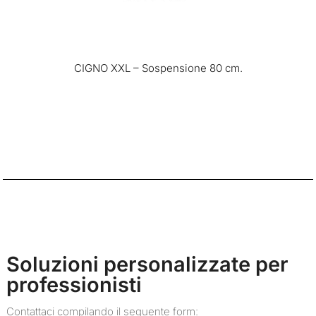
CIGNO XXL – Sospensione 80 cm.
Soluzioni personalizzate per
professionisti
Contattaci compilando il seguente form: