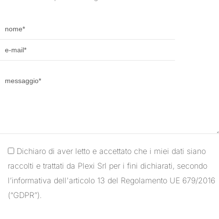
Dichiaro di aver letto e accettato che i miei dati siano
raccolti e trattati da Plexi Srl per i fini dichiarati, secondo
l’informativa dell'articolo 13 del Regolamento UE 679/2016
(“GDPR”).