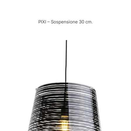
PIXI – Sospensione 30 cm.