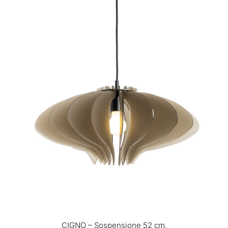
CIGNO – Sospensione 52 cm.