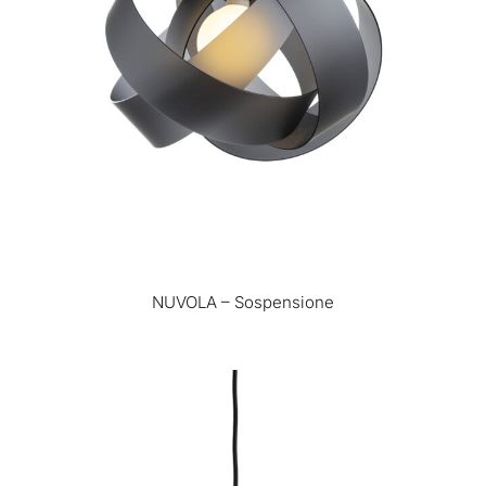
NUVOLA – Sospensione