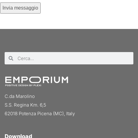
C.da Marolino
S.S. Regina Km. 6,5
62018 Potenza Picena (MC), Italy
Download