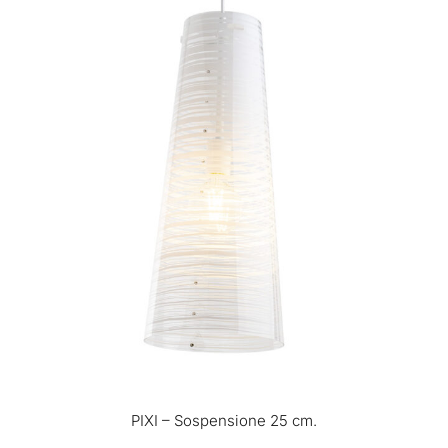
PIXI – Sospensione 25 cm.